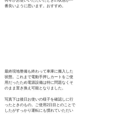
何年かお使いいただいたときの状態が一
番良いように思います。おすすめ。
最終現地整備も終わって車庫に搬入した
状態。これまで電動手押しカートをご使
用だったため電源設備は特に問題なくそ
のまま置き換え可能となりました。
写真下は後日お使いの様子を確認しに行
ったときのもの。ご使用2日目とのことで
したがすっかり運転にも慣れていただい