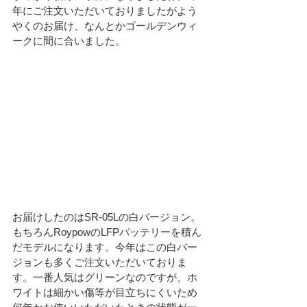
年
にご注文いただいておりましたがよう
やくのお届け、なんとかゴールデンウィ
ークに間に合いました。
お届けしたのはSR-05Lの白バージョン。
もちろんRoypowのLFPバッテリーを積ん
だモデルになります。今年はこの白バー
ジョンも多くご注文いただいておりま
す。一番人気はグリーンなのですが、ホ
ワイトは細かい傷等が目立ちにくいため