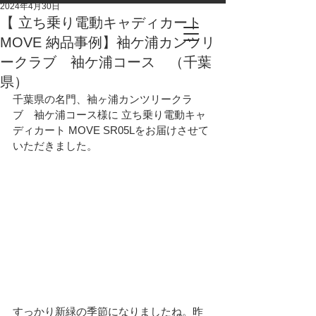
2024年4月30日
【 立ち乗り電動キャディカート
MOVE 納品事例】袖ケ浦カンツリ
ークラブ 袖ケ浦コース （千葉
県）
千葉県の名門、袖ヶ浦カンツリークラ
ブ　袖ケ浦コース様に 立ち乗り電動キャ
ディカート MOVE SR05Lをお届けさせて
いただきました。
すっかり新緑の季節になりましたね。昨