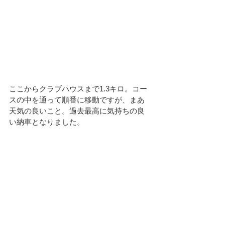
ここからクラブハウスまで1.3キロ。コー
スの中を通って順番に移動ですが、まあ
天気の良いこと。過去最高に気持ちの良
い納車となりました。