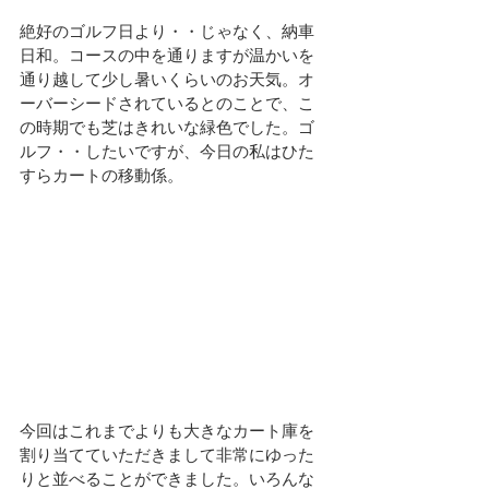
絶好のゴルフ日より・・じゃなく、納車
日和。コースの中を通りますが温かいを
通り越して少し暑いくらいのお天気。オ
ーバーシードされているとのことで、こ
の時期でも芝はきれいな緑色でした。ゴ
ルフ・・したいですが、今日の私はひた
すらカートの移動係。
今回はこれまでよりも大きなカート庫を
割り当てていただきまして非常にゆった
りと並べることができました。いろんな