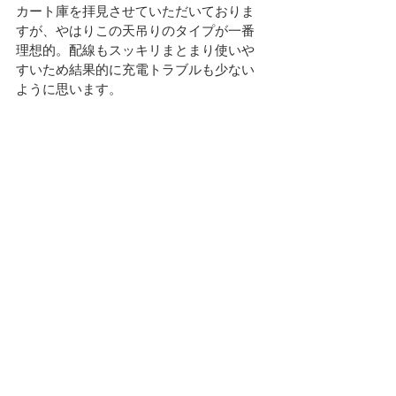
カート庫を拝見させていただいておりま
すが、やはりこの天吊りのタイプが一番
理想的。配線もスッキリまとまり使いや
すいため結果的に充電トラブルも少ない
ように思います。