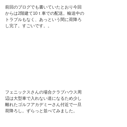
前回のブログでも書いていたとおり今回
からは2階建て10ｔ車での配送。輸送中の
トラブルもなく、あっという間に荷降ろ
し完了。すごいです。。
フェニックスさんの場合クラブハウス周
辺は大型車で入れない道になるため少し
離れたゴルフアカデミーさん付近で一旦
荷降ろし。ずらっと並べてみました。