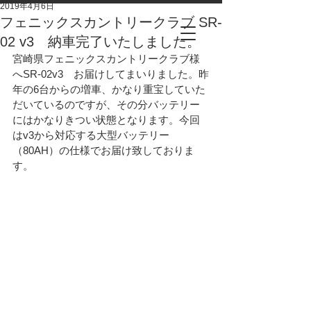
2019年4月6日
フェニックスカントリークラブ SR-
02 v3 納車完了いたしました。
宮崎県フェニックスカントリークラブ様
へSR-02v3　お届けしてまいりました。昨
年の6台からの増車、かなり重宝していた
だいているのですが、その分バッテリー
にはかなりきつい状態となります。今回
はv3から対応する大型バッテリー
（80AH）の仕様でお届け致しておりま
す。