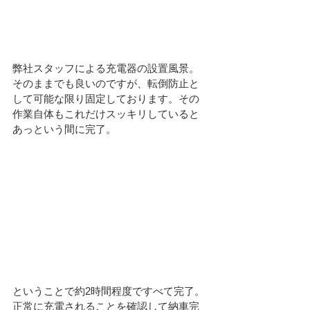
弊社スタッフによる充電器の設置風景。
そのままでも良いのですが、転倒防止と
して可能な限り固定しております。その
作業自体もこれだけスッキリしていると
あっという間に完了。
ということで約2時間程度ですべて完了。 
正常に充電されることを確認して納車完