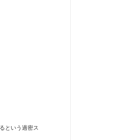
るという過密ス