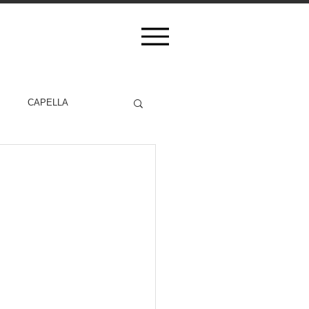
CAPELLA