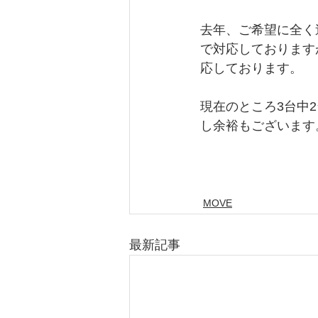
去年、ご希望に全く
で対応しております
応しております。
現在のところ3台中
し余裕もございます
MOVE
最新記事