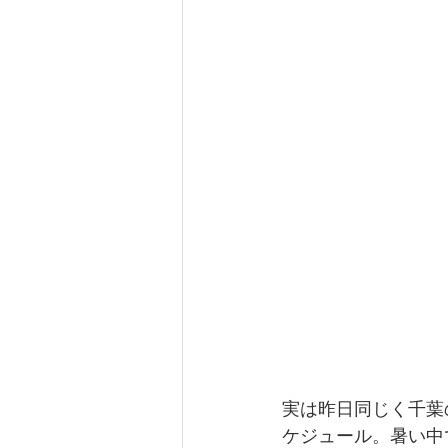
実は昨日同じく千葉
ケジュール。暑い中