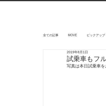
全ての記事
MOVE
ピックアップ
2019年8月1日
試乗車もフ
写真は本日試乗車を