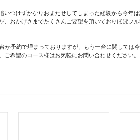
追いつけずかなりおまたせしてしまった経験から今年は
が、おかげさまでたくさんご要望を頂いておりほぼフル
2台が予約で埋まっておりますが、もう一台に関しては
。ご希望のコース様はお気軽にお問い合わせください。