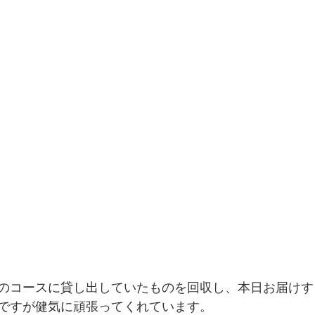
のコースに貸し出していたものを回収し、本日お届けす
ですが健気に頑張ってくれています。