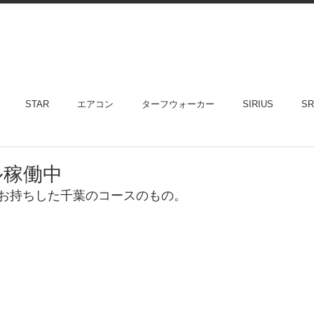
STAR
エアコン
ターフウォーカー
SIRIUS
SR
ル稼働中
お持ちした千葉のコースのもの。