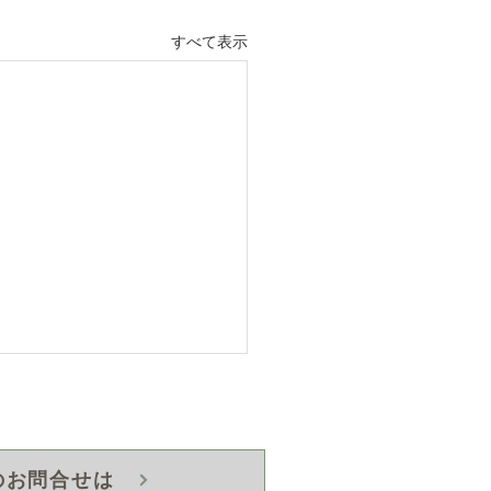
すべて表示
のお問合せは