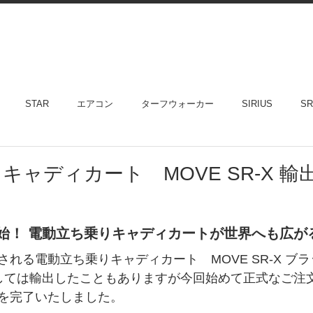
STAR
エアコン
ターフウォーカー
SIRIUS
SR
キャディカート MOVE SR-X 
始！ 電動立ち乗りキャディカートが世界へも広が
れる電動立ち乗りキャディカート　MOVE SR-X ブ
しては輸出したこともありますが今回始めて正式なご注
を完了いたしました。