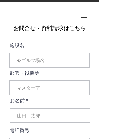
お問合せ・資料請求はこちら
施設名
部署・役職等
お名前
電話番号