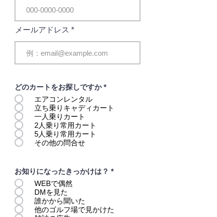
メールアドレス
どのカートをお探しですか
*
エアコンレンタル
立ち乗りキャディカート
一人乗りカート
2人乗り常用カート
5人乗り常用カート
その他の問合せ
お知りになったきっかけは？
*
WEBで偶然
DMを見た
誰かから聞いた
他のゴルフ場で見かけた