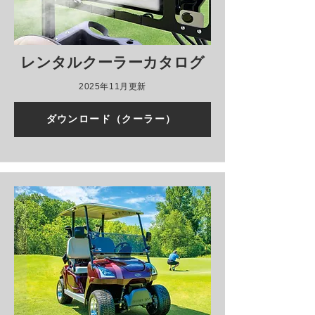
レンタルクーラーカタログ
2025年11月更新
ダウンロード（クーラー）