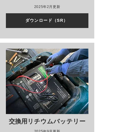
2025年2月更新
ダウンロード（SR）
交換用リチウムバッテリー
2025年9月更新