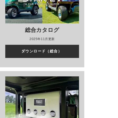
総合カタログ
2025年11月更新
ダウンロード（総合）