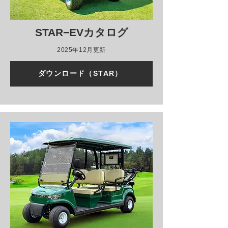
STAR−EVカタログ
2025年12月更新
ダウンロード（STAR）