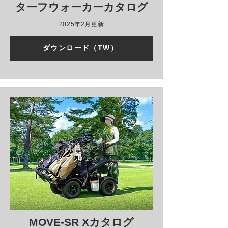
ターフウォーカーカタログ
2025年2月更新
ダウンロード（TW）
MOVE-SR Xカタログ