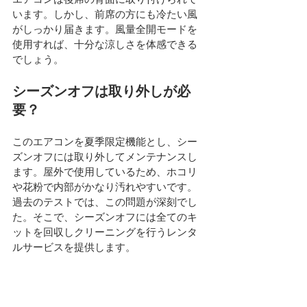
います。しかし、前席の方にも冷たい風
がしっかり届きます。風量全開モードを
使用すれば、十分な涼しさを体感できる
でしょう。
シーズンオフは取り外しが必
要？
このエアコンを夏季限定機能とし、シー
ズンオフには取り外してメンテナンスし
ます。屋外で使用しているため、ホコリ
や花粉で内部がかなり汚れやすいです。
過去のテストでは、この問題が深刻でし
た。そこで、シーズンオフには全てのキ
ットを回収しクリーニングを行うレンタ
ルサービスを提供します。