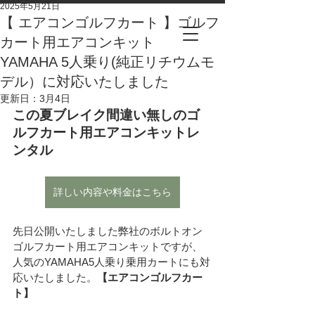
2025年5月21日
【 エアコンゴルフカート 】ゴルフ
カート用エアコンキット
YAMAHA 5人乗り(純正リチウムモ
デル）に対応いたしました
更新日：
3月4日
この夏ブレイク間違い無しのゴ
ルフカート用エアコンキットレ
ンタル
詳しい内容や料金はこちら
先日公開いたしました弊社のボルトオン
ゴルフカート用エアコンキットですが、
人気のYAMAHA5人乗り乗用カートにも対
応いたしました。
【エアコンゴルフカー
ト】