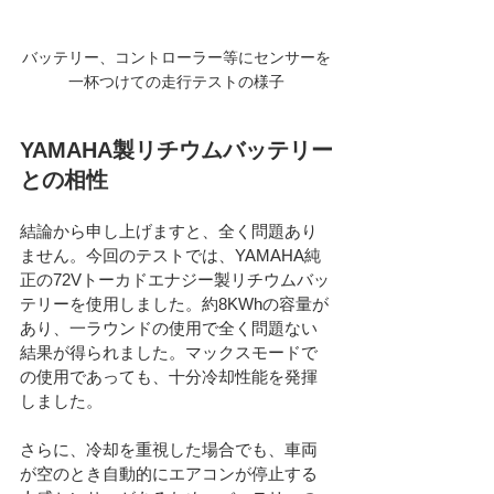
バッテリー、コントローラー等にセンサーを
一杯つけての走行テストの様子
YAMAHA製リチウムバッテリー
との相性
結論から申し上げますと、全く問題あり
ません。今回のテストでは、YAMAHA純
正の72Vトーカドエナジー製リチウムバッ
テリーを使用しました。約8KWhの容量が
あり、一ラウンドの使用で全く問題ない
結果が得られました。マックスモードで
の使用であっても、十分冷却性能を発揮
しました。
さらに、冷却を重視した場合でも、車両
が空のとき自動的にエアコンが停止する