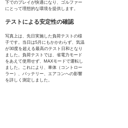
下でのプレイが快適になり、ゴルファー
にとって理想的な環境を提供します。
テストによる安定性の確認
写真上は、先日実施した負荷テストの様
子です。当日は5月にもかかわらず、気温
が30度を超える最高のテスト日和となり
ました。負荷テストでは、省電力モード
をあえて使用せず、MAXモードで運転し
ました。これにより、車体（コントロー
ラー）、バッテリー、エアコンへの影響
を詳しく測定しました。