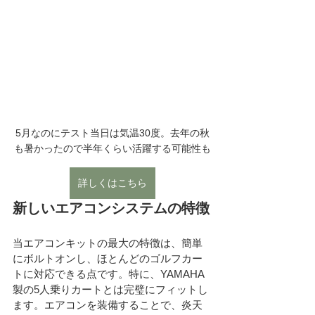
5月なのにテスト当日は気温30度。去年の秋
も暑かったので半年くらい活躍する可能性も
詳しくはこちら
新しいエアコンシステムの特徴
当エアコンキットの最大の特徴は、簡単
にボルトオンし、ほとんどのゴルフカー
トに対応できる点です。特に、YAMAHA
製の5人乗りカートとは完璧にフィットし
ます。エアコンを装備することで、炎天