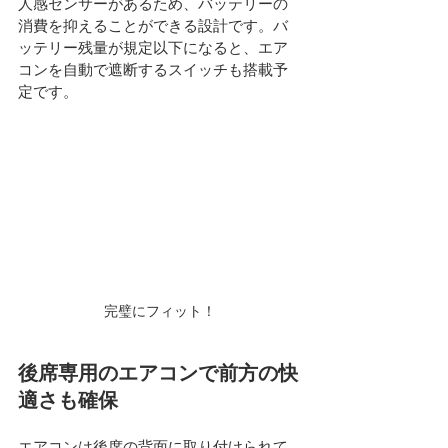
人感センサーがあるため、バッテリーの
消費を抑えることができる設計です。バ
ッテリー残量が規定以下になると、エア
コンを自動で遮断するスイッチも搭載予
定です。
完璧にフィット！
後席専用のエアコンで前方の快
適さも確保
エアコンは後席の背面に取り付けられて