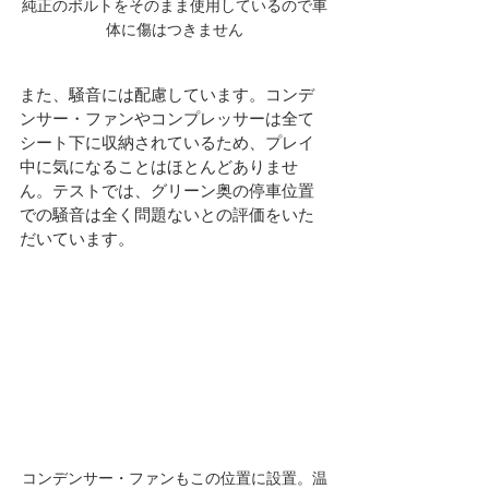
純正のボルトをそのまま使用しているので車
体に傷はつきません
また、騒音には配慮しています。コンデ
ンサー・ファンやコンプレッサーは全て
シート下に収納されているため、プレイ
中に気になることはほとんどありませ
ん。テストでは、グリーン奥の停車位置
での騒音は全く問題ないとの評価をいた
だいています。
コンデンサー・ファンもこの位置に設置。温