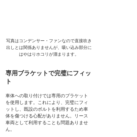
写真はコンデンサー・ファンなので直接吹き
出しとは関係ありませんが、吸い込み部分に
はやはりホコリが溜まります。
専用ブラケットで完璧にフィッ
ト
車体への取り付けでは専用のブラケット
を使用します。これにより、完璧にフィ
ットし、既設のボルトを利用するため車
体を傷つける心配がありません。リース
車両として利用することも問題ありませ
ん。