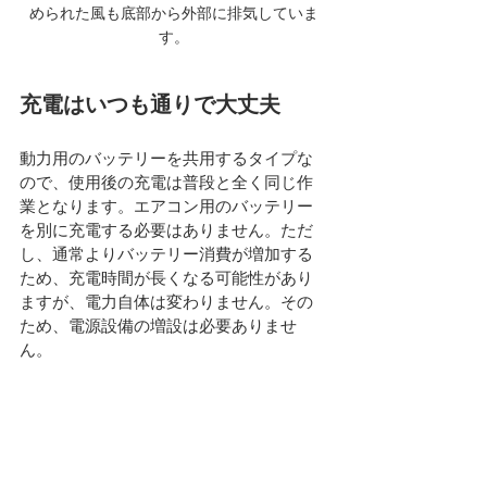
められた風も底部から外部に排気していま
す。
充電はいつも通りで大丈夫
動力用のバッテリーを共用するタイプな
ので、使用後の充電は普段と全く同じ作
業となります。エアコン用のバッテリー
を別に充電する必要はありません。ただ
し、通常よりバッテリー消費が増加する
ため、充電時間が長くなる可能性があり
ますが、電力自体は変わりません。その
ため、電源設備の増設は必要ありませ
ん。