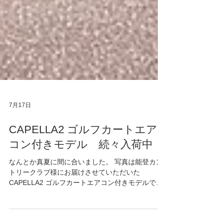
7月17日
CAPELLA2 ゴルフカートエア
コン付きモデル 続々入荷中
なんとか真夏に間に合いました。 写真は能登カン
トリークラブ様にお届けさせていただいた
CAPELLA2 ゴルフカートエアコン付きモデルで
す。 写真はSTAR-EV CAPELLA2ソーラーフレアレ