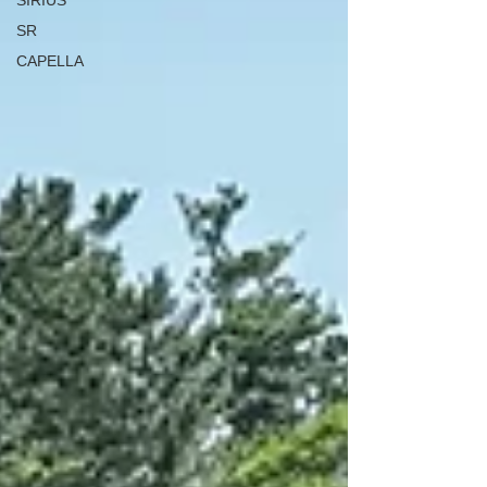
SIRIUS
SR
CAPELLA