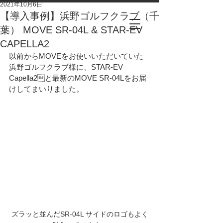
2021年10月6日
【導入事例】浜野ゴルフクラブ（千
葉） MOVE SR-04L & STAR-EV
CAPELLA2
以前からMOVEをお使いいただいていた
浜野ゴルフクラブ様に、STAR-EV 
Capella2と最新のMOVE SR-04Lをお届
けしてまいりました。
ズラッと並んだSR-04L サイドのロゴもよく