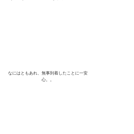
なにはともあれ、無事到着したことに一安
心。。