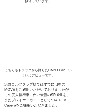
似合っています。
こちらもトラックから降りたCAPELLA2、い
よいよデビューです。
浜野ゴルフクラブ様ではすでに旧型の
MOVEをご施用いただいておりましたが
この度大幅増車に伴い最新のSR-04Lを、
またプレイヤーカートとしてSTAR-EV　
Capellaをご採用いただきました。