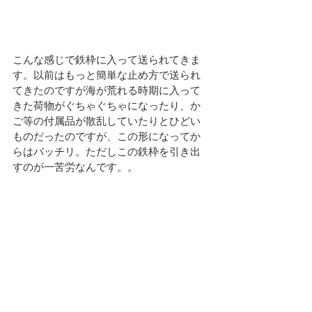
こんな感じで鉄枠に入って送られてきま
す。以前はもっと簡単な止め方で送られ
てきたのですが海が荒れる時期に入って
きた荷物がぐちゃぐちゃになったり、か
ご等の付属品が散乱していたりとひどい
ものだったのですが、この形になってか
らはバッチリ。ただしこの鉄枠を引き出
すのが一苦労なんです。。