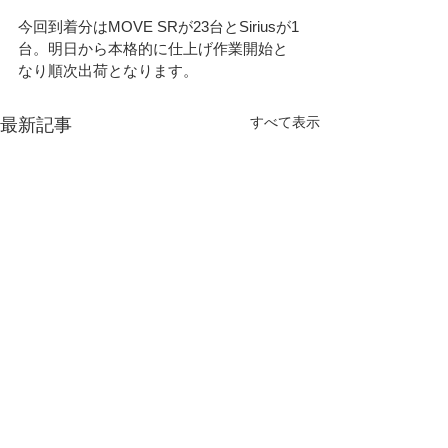
今回到着分はMOVE SRが23台とSiriusが1
台。明日から本格的に仕上げ作業開始と
なり順次出荷となります。
すべて表示
最新記事