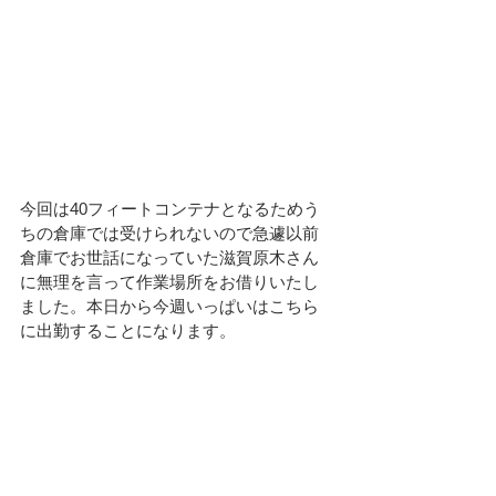
今回は40フィートコンテナとなるためう
ちの倉庫では受けられないので急遽以前
倉庫でお世話になっていた滋賀原木さん
に無理を言って作業場所をお借りいたし
ました。本日から今週いっぱいはこちら
に出勤することになります。