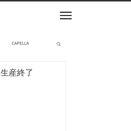
CAPELLA
 生産終了