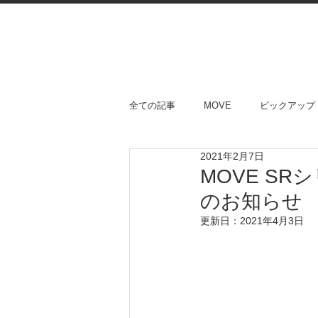
全ての記事
MOVE
ピックアップ
2021年2月7日
MOVE S
のお知らせ
更新日：
2021年4月3日