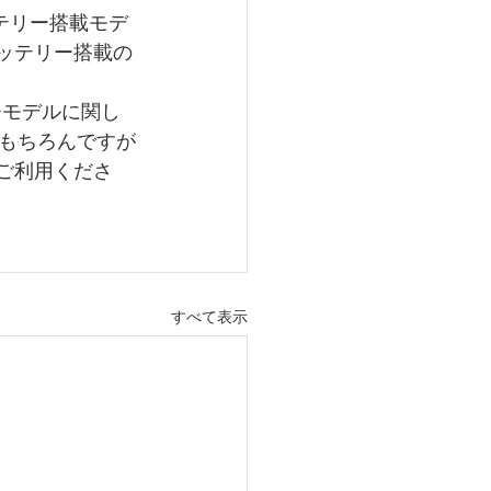
テリー搭載モデ
ッテリー搭載の
ーモデルに関し
もちろんですが
ご利用くださ
すべて表示