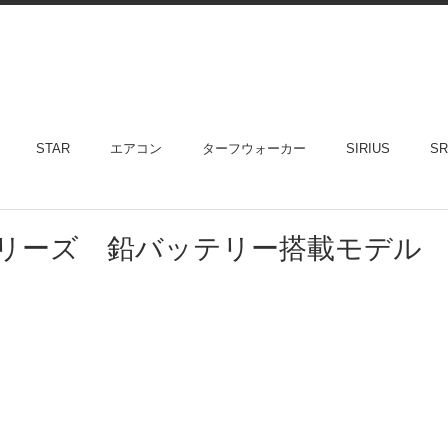
STAR
エアコン
ターフウォーカー
SIRIUS
SR
Rシリーズ 鉛バッテリー搭載モデル