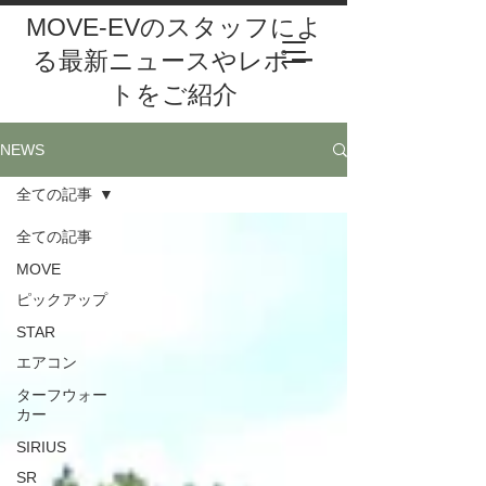
MOVE-EVのスタッフによ
る最新ニュースやレポー
トをご紹介
NEWS
全ての記事
全ての記事
MOVE
ピックアップ
STAR
エアコン
ターフウォー
カー
SIRIUS
SR