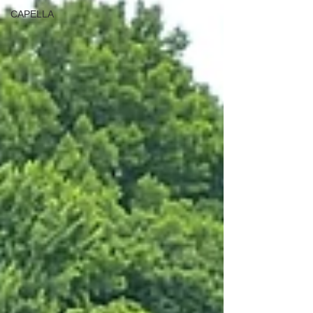
CAPELLA