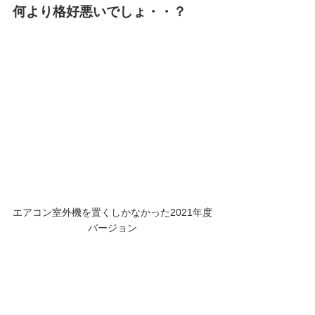
何より格好悪いでしょ・・？
エアコン室外機を置くしかなかった2021年度
バージョン