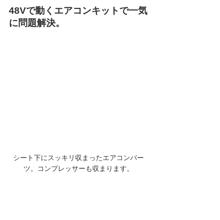
48Vで動くエアコンキットで一気
に問題解決。
シート下にスッキリ収まったエアコンパー
ツ。コンプレッサーも収まります。