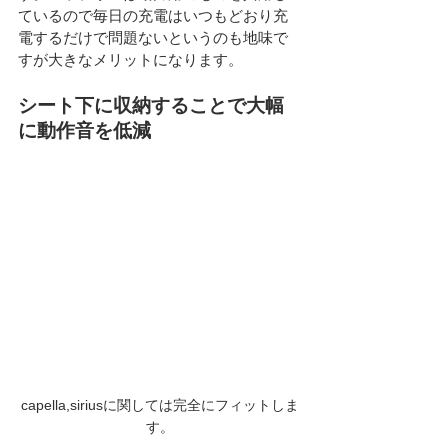
ているので毎日の充電はいつもどおり充
電するだけで問題ないというのも地味で
すが大きなメリットになります。
シート下に収納することで大幅
に動作音を低減
capella,siriusに関しては完全にフィットしま
す。