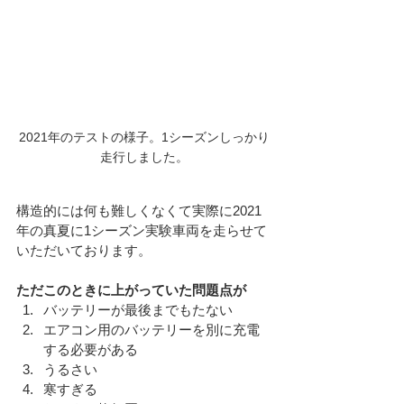
2021年のテストの様子。1シーズンしっかり
走行しました。
構造的には何も難しくなくて実際に2021
年の真夏に1シーズン実験車両を走らせて
いただいております。
ただこのときに上がっていた問題点が
バッテリーが最後までもたない
エアコン用のバッテリーを別に充電
する必要がある
うるさい
寒すぎる